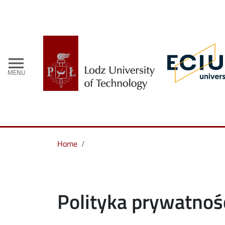
menu
MENU
Home
Polityka prywatnoś