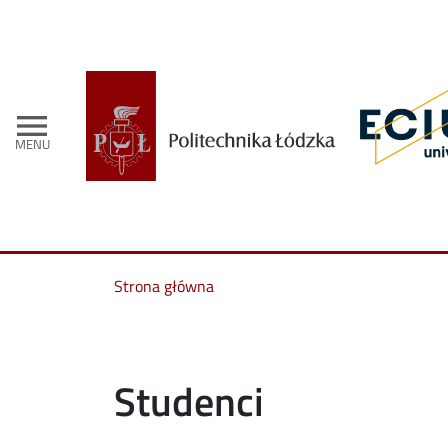
menu
MENU
Strona główna
Studenci