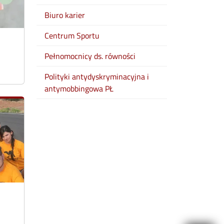
Biuro karier
Centrum Sportu
Pełnomocnicy ds. równości
Polityki antydyskryminacyjna i
antymobbingowa PŁ