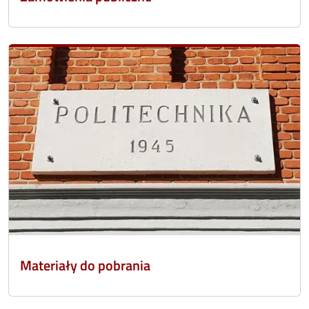
Materiały do pobrania