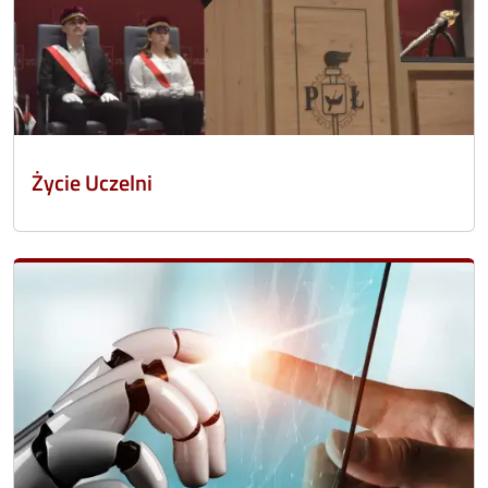
Życie Uczelni