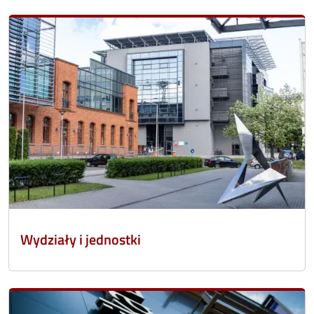
Wydziały i jednostki