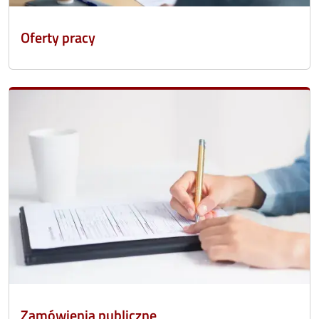
Oferty pracy
Zamówienia publiczne