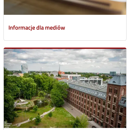
Informacje dla mediów