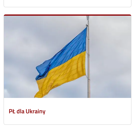
PŁ dla Ukrainy