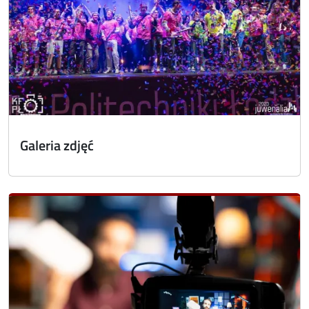
Galeria zdjęć