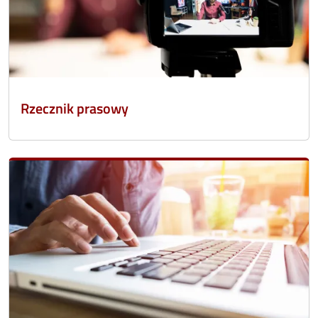
Rzecznik prasowy