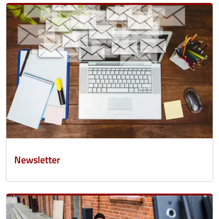
Newsletter