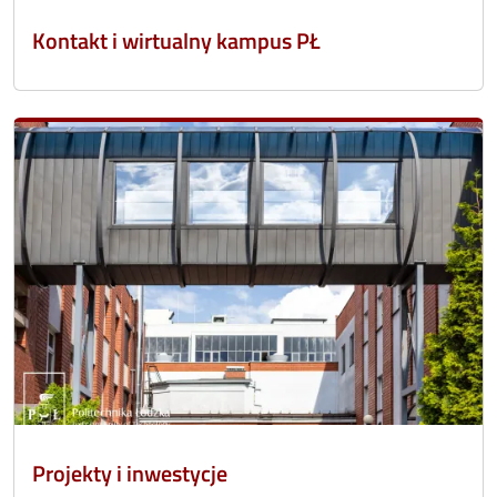
Kontakt i wirtualny kampus PŁ
Projekty i inwestycje