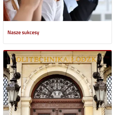
Nasze sukcesy