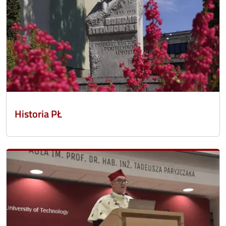
Historia PŁ