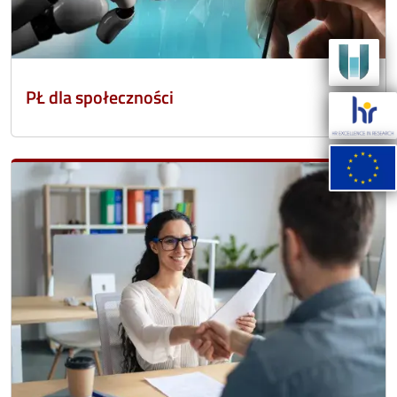
PŁ dla społeczności