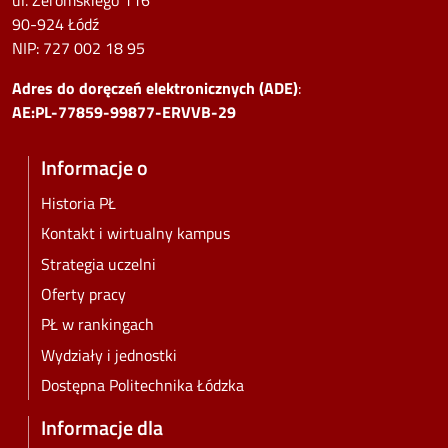
90-924 Łódź
NIP:
727 002 18 95
Adres do doręczeń elektronicznych (ADE)
:
AE:PL-77859-99877-ERVVB-29
Informacje o
Historia PŁ
Kontakt i wirtualny kampus
Strategia uczelni
Oferty pracy
PŁ w rankingach
Wydziały i jednostki
Dostępna Politechnika Łódzka
Informacje dla