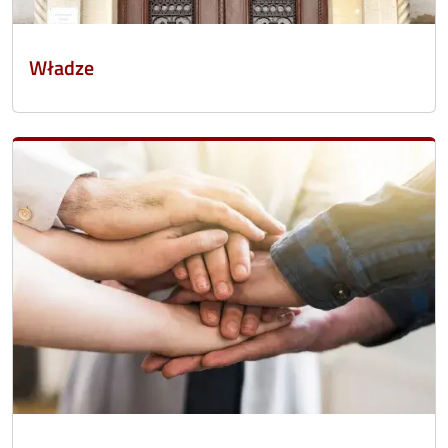
Władze