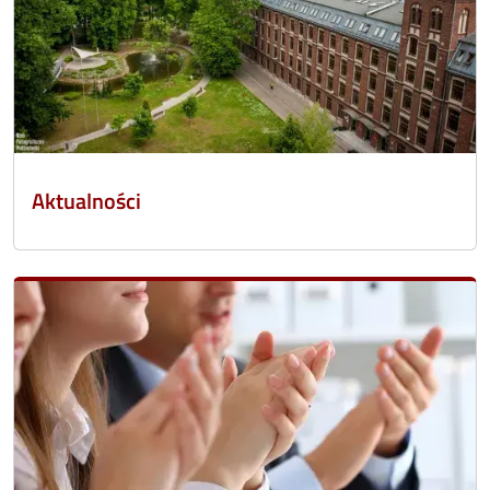
Aktualności