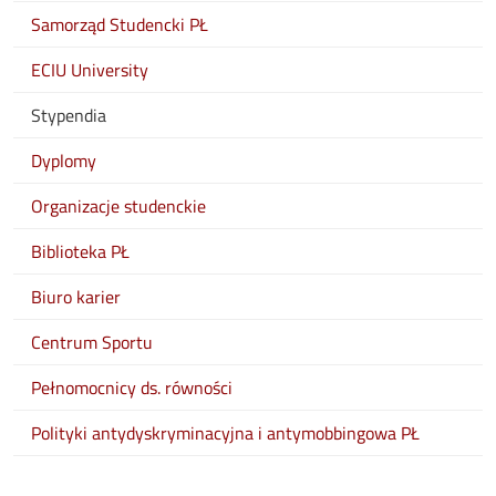
Samorząd Studencki PŁ
ECIU University
Stypendia
Dyplomy
Organizacje studenckie
Biblioteka PŁ
Biuro karier
Centrum Sportu
Pełnomocnicy ds. równości
Polityki antydyskryminacyjna i antymobbingowa PŁ