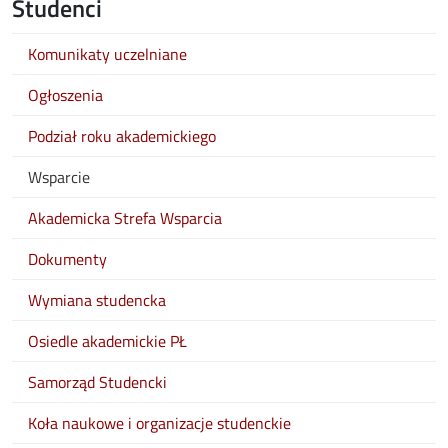
Studenci
Komunikaty uczelniane
Ogłoszenia
Podział roku akademickiego
Wsparcie
Akademicka Strefa Wsparcia
Dokumenty
Wymiana studencka
Osiedle akademickie PŁ
Samorząd Studencki
Koła naukowe i organizacje studenckie