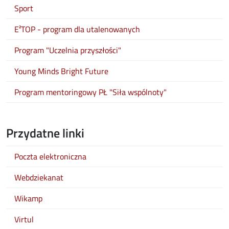
Sport
E²TOP - program dla utalenowanych
Program "Uczelnia przyszłości"
Young Minds Bright Future
Program mentoringowy PŁ "Siła wspólnoty"
Przydatne linki
Poczta elektroniczna
Webdziekanat
Wikamp
Virtul