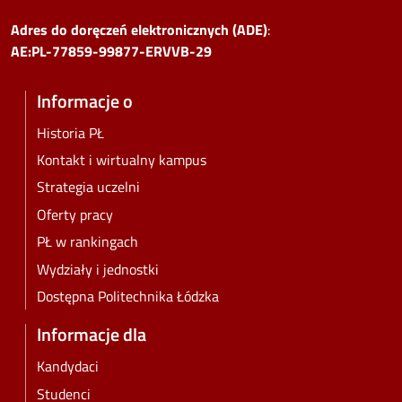
Adres do doręczeń elektronicznych (ADE)
:
AE:PL-77859-99877-ERVVB-29
Informacje o
Historia PŁ
Kontakt i wirtualny kampus
Strategia uczelni
Oferty pracy
PŁ w rankingach
Wydziały i jednostki
Dostępna Politechnika Łódzka
Informacje dla
Kandydaci
Studenci