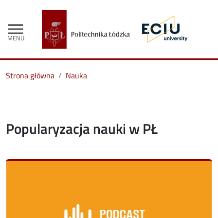
menu
MENU
Strona główna
Nauka
Popularyzacja nauki w PŁ