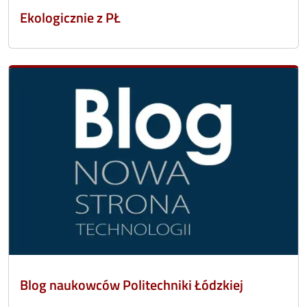
Ekologicznie z PŁ
Blog naukowców Politechniki Łódzkiej