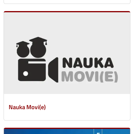
Nauka Movi(e)