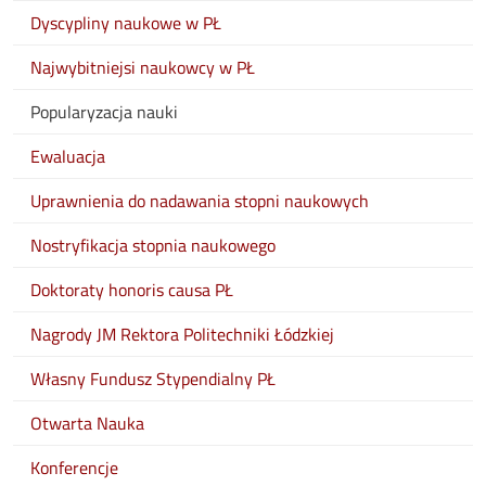
Dyscypliny naukowe w PŁ
Najwybitniejsi naukowcy w PŁ
Popularyzacja nauki
Ewaluacja
Uprawnienia do nadawania stopni naukowych
Nostryfikacja stopnia naukowego
Doktoraty honoris causa PŁ
Nagrody JM Rektora Politechniki Łódzkiej
Własny Fundusz Stypendialny PŁ
Otwarta Nauka
Konferencje