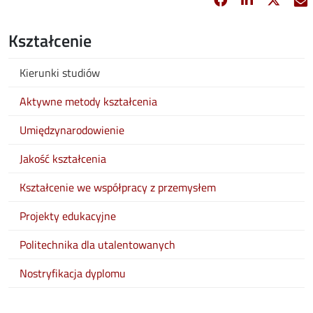
Kształcenie
Kierunki studiów
Aktywne metody kształcenia
Umiędzynarodowienie
Jakość kształcenia
Kształcenie we współpracy z przemysłem
Projekty edukacyjne
Politechnika dla utalentowanych
Nostryfikacja dyplomu