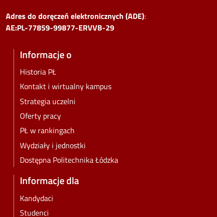
Adres do doręczeń elektronicznych (ADE)
:
AE:PL-77859-99877-ERVVB-29
Informacje o
Historia PŁ
Kontakt i wirtualny kampus
Strategia uczelni
Oferty pracy
PŁ w rankingach
Wydziały i jednostki
Dostępna Politechnika Łódzka
Informacje dla
Kandydaci
Studenci