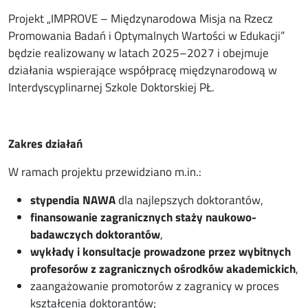
Projekt „IMPROVE – Międzynarodowa Misja na Rzecz
Promowania Badań i Optymalnych Wartości w Edukacji”
będzie realizowany w latach 2025–2027 i obejmuje
działania wspierające współpracę międzynarodową w
Interdyscyplinarnej Szkole Doktorskiej PŁ.
Zakres działań
W ramach projektu przewidziano m.in.:
stypendia NAWA
dla najlepszych doktorantów,
finansowanie zagranicznych staży naukowo-
badawczych doktorantów
,
wykłady i konsultacje prowadzone przez wybitnych
profesorów z zagranicznych ośrodków akademickich
,
zaangażowanie promotorów z zagranicy w proces
kształcenia doktorantów;