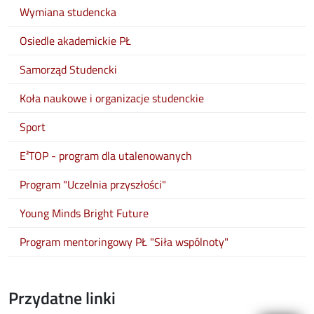
Wymiana studencka
Osiedle akademickie PŁ
Samorząd Studencki
Koła naukowe i organizacje studenckie
Sport
E²TOP - program dla utalenowanych
Program "Uczelnia przyszłości"
Young Minds Bright Future
Program mentoringowy PŁ "Siła wspólnoty"
Przydatne linki