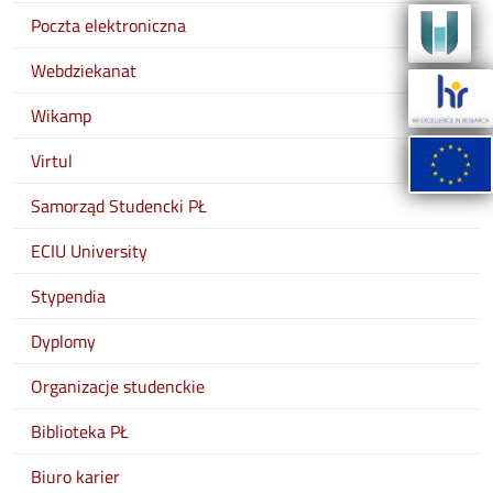
Poczta elektroniczna
Webdziekanat
Wikamp
Virtul
Samorząd Studencki PŁ
ECIU University
Stypendia
Dyplomy
Organizacje studenckie
Biblioteka PŁ
Biuro karier