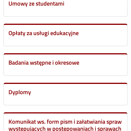
Umowy ze studentami
Opłaty za usługi edukacyjne
Badania wstępne i okresowe
Dyplomy
Komunikat ws. form pism i załatwiania spraw
występujących w postępowaniach i sprawach