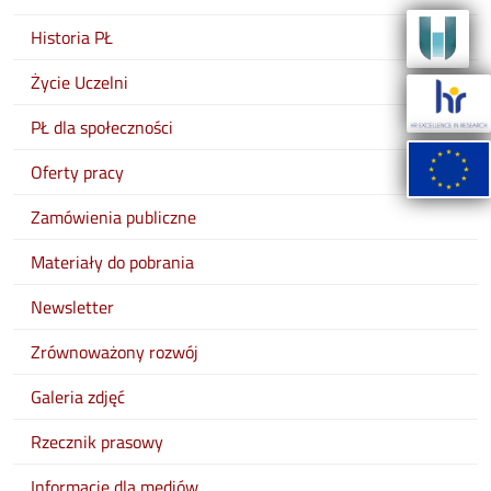
Historia PŁ
Życie Uczelni
PŁ dla społeczności
Oferty pracy
Zamówienia publiczne
Materiały do pobrania
Newsletter
Zrównoważony rozwój
Galeria zdjęć
Rzecznik prasowy
Informacje dla mediów