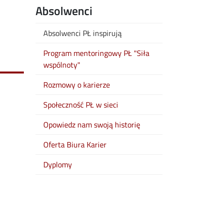
Absolwenci
Absolwenci PŁ inspirują
Program mentoringowy PŁ "Siła
wspólnoty"
Rozmowy o karierze
Społeczność PŁ w sieci
Opowiedz nam swoją historię
Oferta Biura Karier
Dyplomy