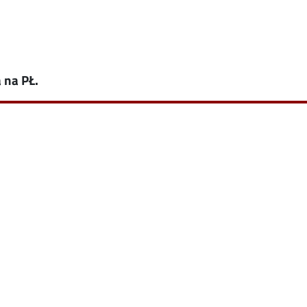
 na PŁ.