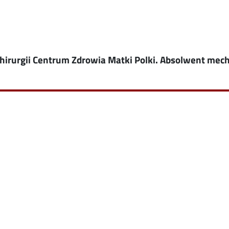
ochirurgii Centrum Zdrowia Matki Polki. Absolwent mec