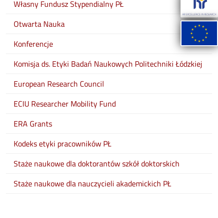
Własny Fundusz Stypendialny PŁ
Otwarta Nauka
Konferencje
Komisja ds. Etyki Badań Naukowych Politechniki Łódzkiej
European Research Council
ECIU Researcher Mobility Fund
ERA Grants
Kodeks etyki pracowników PŁ
Staże naukowe dla doktorantów szkół doktorskich
Staże naukowe dla nauczycieli akademickich PŁ