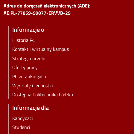
Adres do doręczeń elektronicznych (ADE)
:
AE:PL-77859-99877-ERVVB-29
Informacje o
Historia PŁ
Kontakt i wirtualny kampus
Strategia uczelni
Oferty pracy
PŁ w rankingach
Wydziały i jednostki
Dostępna Politechnika Łódzka
Informacje dla
Kandydaci
Studenci