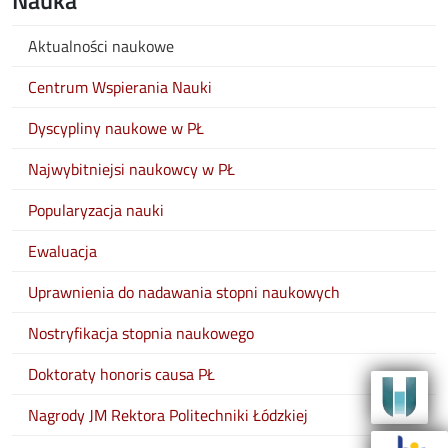
Nauka
Aktualności naukowe
Centrum Wspierania Nauki
Dyscypliny naukowe w PŁ
Najwybitniejsi naukowcy w PŁ
Popularyzacja nauki
Ewaluacja
Uprawnienia do nadawania stopni naukowych
Nostryfikacja stopnia naukowego
Doktoraty honoris causa PŁ
Nagrody JM Rektora Politechniki Łódzkiej