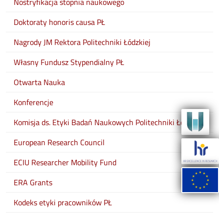
Nostryfikacja stopnia naukowego
Doktoraty honoris causa PŁ
Nagrody JM Rektora Politechniki Łódzkiej
Własny Fundusz Stypendialny PŁ
Otwarta Nauka
Konferencje
Komisja ds. Etyki Badań Naukowych Politechniki Łódzkiej
European Research Council
ECIU Researcher Mobility Fund
ERA Grants
Kodeks etyki pracowników PŁ