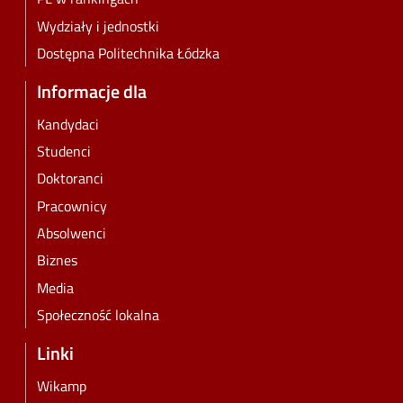
Wydziały i jednostki
Dostępna Politechnika Łódzka
Informacje dla
Kandydaci
Studenci
Doktoranci
Pracownicy
Absolwenci
Biznes
Media
Społeczność lokalna
Linki
Wikamp