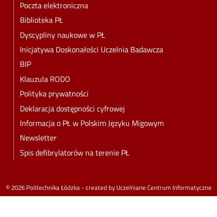
Poczta elektroniczna
Biblioteka PŁ
Dyscypliny naukowe w PŁ
Inicjatywa Doskonałości Uczelnia Badawcza
BIP
Klauzula RODO
Polityka prywatności
Deklaracja dostępności cyfrowej
Informacja o PŁ w Polskim Języku Migowym
Newsletter
Spis defibrylatorów na terenie PŁ
© 2026 Politechnika Łódzka - created by
Uczelniane Centrum Informatyczne