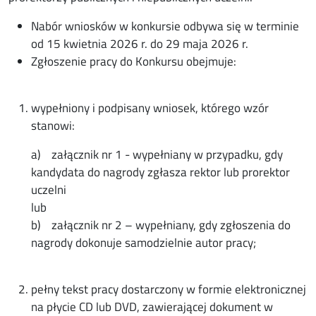
Nabór wniosków w konkursie odbywa się w terminie
od 15 kwietnia 2026 r. do 29 maja 2026 r.
Zgłoszenie pracy do Konkursu obejmuje:
wypełniony i podpisany wniosek, którego wzór
stanowi:
a) załącznik nr 1 - wypełniany w przypadku, gdy
kandydata do nagrody zgłasza rektor lub prorektor
uczelni
lub
b) załącznik nr 2 – wypełniany, gdy zgłoszenia do
nagrody dokonuje samodzielnie autor pracy;
pełny tekst pracy dostarczony w formie elektronicznej
na płycie CD lub DVD, zawierającej dokument w