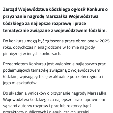
Zarząd Województwa Łódzkiego ogłosił Konkurs o
przyznanie nagrody Marszałka Województwa
Łódzkiego za najlepsze rozprawy i prace
tematycznie związane z województwem łódzkim.
Do konkursu mogą być zgłoszone prace obronione w 2025
roku, dotychczas nienagrodzone w formie nagrody
pieniężnej w innych konkursach.
Przedmiotem Konkursu jest wyłonienie najlepszych prac
podejmujących tematykę związaną z województwem
łódzkim, wpisujących się w aktualne potrzeby regionu i
jego mieszkańców.
Do składania wniosków o przyznanie nagrody Marszałka
Województwa Łódzkiego za najlepsze prace uprawnieni
są sami autorzy rozpraw i prac lub rektorzy bądź
prorektorzy publicznych i niepublicznych uczelni.