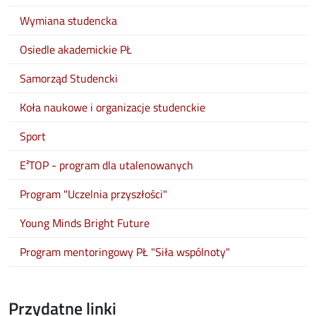
Wymiana studencka
Osiedle akademickie PŁ
Samorząd Studencki
Koła naukowe i organizacje studenckie
Sport
E²TOP - program dla utalenowanych
Program "Uczelnia przyszłości"
Young Minds Bright Future
Program mentoringowy PŁ "Siła wspólnoty"
Przydatne linki