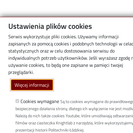
Ustawienia plików cookies
Serwis wykorzystuje pliki cookies. Używamy informacji
zapisanych za pomocą cookies i podobnych technologii w cela
statystycznych oraz w celu dostosowania serwisu do
indywidualnych potrzeb użytkowników. Jeśli wyrażasz zgodę 
używanie cookies, to będą one zapisane w pamięci twojej
przeglądarki.
Więcej informacji
Cookies wymagane
Są to cookies wymagane do prawidłowego
bezpiecznego działania strony, dlatego ich wyłączenie nie jest możli
Należą do nich także cookies Youtube, które umożliwiają odtwarzani
filmów oraz ciasteczka Knightlab z narzędzia, które wykorzystujem
prezentacji historii Politechniki Łódzkiej.