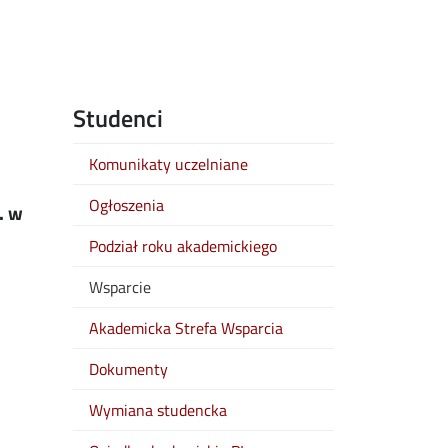
Studenci
Komunikaty uczelniane
Ogłoszenia
. w
Podział roku akademickiego
Wsparcie
Akademicka Strefa Wsparcia
Dokumenty
Wymiana studencka