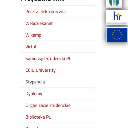
Poczta elektroniczna
Webdziekanat
Wikamp
Virtul
Samorząd Studencki PŁ
ECIU University
Stypendia
Dyplomy
Organizacje studenckie
Biblioteka PŁ