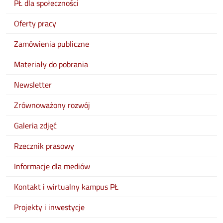
PŁ dla społeczności
Oferty pracy
Zamówienia publiczne
Materiały do pobrania
Newsletter
Zrównoważony rozwój
Galeria zdjęć
Rzecznik prasowy
Informacje dla mediów
Kontakt i wirtualny kampus PŁ
Projekty i inwestycje