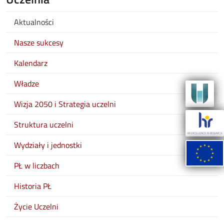
Aktualności
Nasze sukcesy
Kalendarz
Władze
Wizja 2050 i Strategia uczelni
Struktura uczelni
Wydziały i jednostki
PŁ w liczbach
Historia PŁ
Życie Uczelni