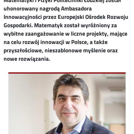
uhonorowany nagrodą Ambasadora
Innowacyjności przez Europejski Ośrodek Rozwoju
Gospodarki. Matematyk został wyróżniony za
wybitne zaangażowanie w liczne projekty, mające
na celu rozwój innowacji w Polsce, a także
przyszłościowe, nieszablonowe myślenie oraz
nowe rozwiązania.
Image