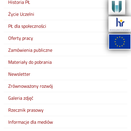
Historia PŁ
Życie Uczelni
PŁ dla społeczności
Oferty pracy
Zamówienia publiczne
Materiały do pobrania
Newsletter
Zrównoważony rozwój
Galeria zdjęć
Rzecznik prasowy
Informacje dla mediów