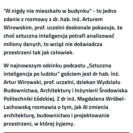
"AI nigdy nie mieszkało w budynku" - to jedno
zdanie z rozmowy z dr. hab. inż. Arturem
Wirowskim, prof. uczelni doskonale pokazuje, że
choć sztuczna inteligencja potrafi analizować
miliony danych, to wciąż nie doświadcza
przestrzeni tak jak człowiek.
W najnowszym odcinku podcastu „Sztuczna
inteligencja po ludzku” gościem jest dr hab. inż.
Artur Wirowski, prof. uczelni, dziekan Wydziału
Budownictwa, Architektury i Inżynierii Środowiska
Politechniki Łódzkiej. Z dr inż. Magdalena Wróbel-
Lachowską rozmawia o tym, jak AI zmienia
architekturę, budownictwo i projektowanie
przestrzeni, w której żyjemy.