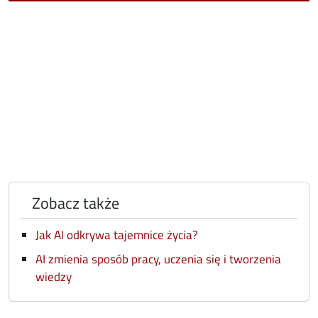
Zobacz także
Jak AI odkrywa tajemnice życia?
AI zmienia sposób pracy, uczenia się i tworzenia
wiedzy