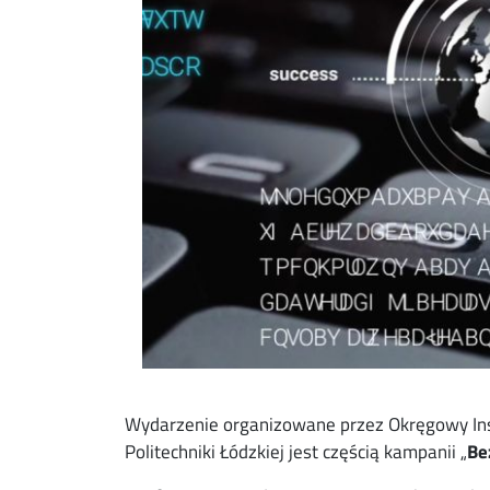
Wydarzenie organizowane przez Okręgowy Insp
Politechniki Łódzkiej jest częścią kampanii „
Be