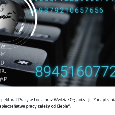
ektorat Pracy w Łodzi oraz Wydział Organizacji i Zarządzani
zpieczeństwo pracy zależy od Ciebie”
.