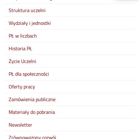
Struktura uczelni
Wydziały i jednostki
PŁ w liczbach
Historia PŁ
Życie Uczelni
PŁ dla społeczności
Oferty pracy
Zamówienia publiczne
Materiały do pobrania
Newsletter
Zrównoważony rozwój