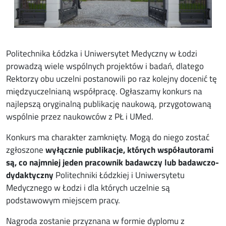
Politechnika Łódzka i Uniwersytet Medyczny w Łodzi
prowadzą wiele wspólnych projektów i badań, dlatego
Rektorzy obu uczelni postanowili po raz kolejny docenić tę
międzyuczelnianą współpracę. Ogłaszamy konkurs na
najlepszą oryginalną publikację naukową, przygotowaną
wspólnie przez naukowców z PŁ i UMed.
Konkurs ma charakter zamknięty. Mogą do niego zostać
zgłoszone
wyłącznie publikacje, których współautorami
są, co najmniej jeden pracownik badawczy lub badawczo-
dydaktyczny
Politechniki Łódzkiej i Uniwersytetu
Medycznego w Łodzi i dla których uczelnie są
podstawowym miejscem pracy.
Nagroda zostanie przyznana w formie dyplomu z