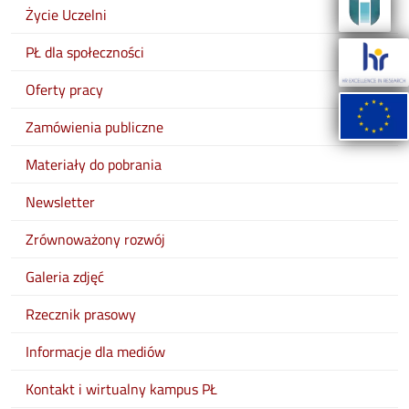
Życie Uczelni
PŁ dla społeczności
Oferty pracy
Zamówienia publiczne
Materiały do pobrania
Newsletter
Zrównoważony rozwój
Galeria zdjęć
Rzecznik prasowy
Informacje dla mediów
Kontakt i wirtualny kampus PŁ