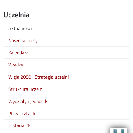
Uczelnia
Aktualności
Nasze sukcesy
Kalendarz
Władze
Wizja 2050 i Strategia uczelni
Struktura uczelni
Wydziały i jednostki
PŁ w liczbach
Historia PŁ