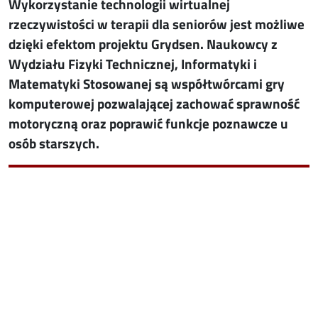
Wykorzystanie technologii wirtualnej
rzeczywistości w terapii dla seniorów jest możliwe
dzięki efektom projektu Grydsen. Naukowcy z
Wydziału Fizyki Technicznej, Informatyki i
Matematyki Stosowanej są współtwórcami gry
komputerowej pozwalającej zachować sprawność
motoryczną oraz poprawić funkcje poznawcze u
osób starszych.