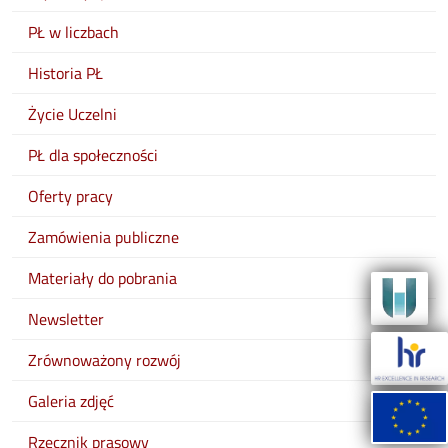
PŁ w liczbach
Historia PŁ
Życie Uczelni
PŁ dla społeczności
Oferty pracy
Zamówienia publiczne
Materiały do pobrania
Newsletter
Zrównoważony rozwój
Galeria zdjęć
Rzecznik prasowy