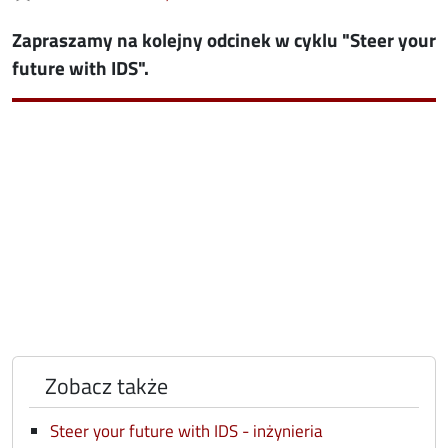
Zapraszamy na kolejny odcinek w cyklu "Steer your
future with IDS".
Zobacz także
Steer your future with IDS - inżynieria