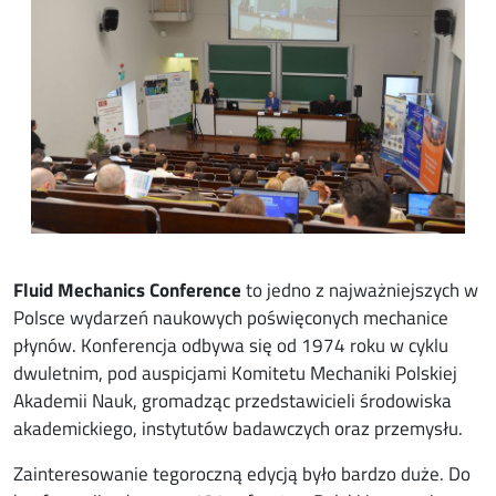
Fluid Mechanics Conference
to jedno z najważniejszych w
Polsce wydarzeń naukowych poświęconych mechanice
płynów. Konferencja odbywa się od 1974 roku w cyklu
dwuletnim, pod auspicjami Komitetu Mechaniki Polskiej
Akademii Nauk, gromadząc przedstawicieli środowiska
akademickiego, instytutów badawczych oraz przemysłu.
Zainteresowanie tegoroczną edycją było bardzo duże. Do