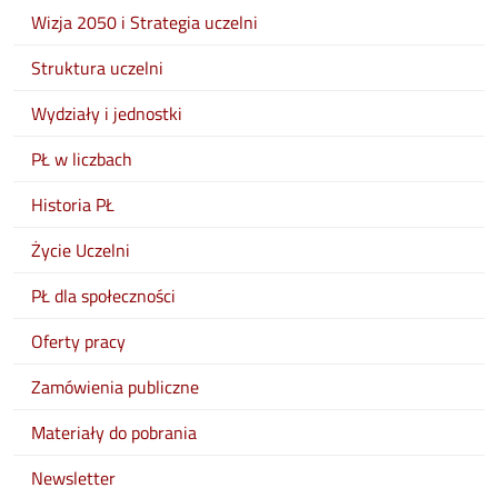
Wizja 2050 i Strategia uczelni
Struktura uczelni
Wydziały i jednostki
PŁ w liczbach
Historia PŁ
Życie Uczelni
PŁ dla społeczności
Oferty pracy
Zamówienia publiczne
Materiały do pobrania
Newsletter