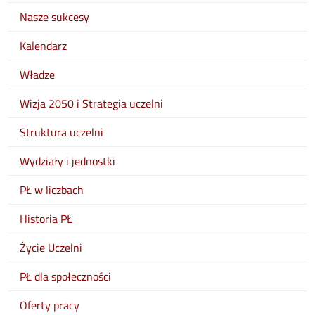
Nasze sukcesy
Kalendarz
Władze
Wizja 2050 i Strategia uczelni
Struktura uczelni
Wydziały i jednostki
PŁ w liczbach
Historia PŁ
Życie Uczelni
PŁ dla społeczności
Oferty pracy