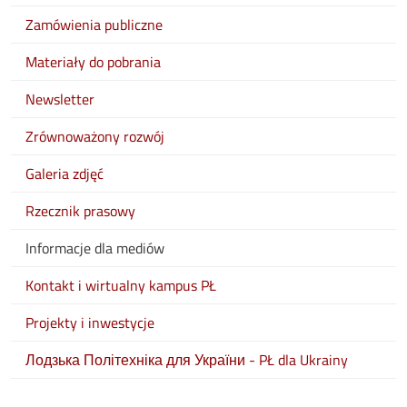
Zamówienia publiczne
Materiały do pobrania
Newsletter
Zrównoważony rozwój
Galeria zdjęć
Rzecznik prasowy
Informacje dla mediów
Kontakt i wirtualny kampus PŁ
Projekty i inwestycje
Лодзька Політехніка для України - PŁ dla Ukrainy