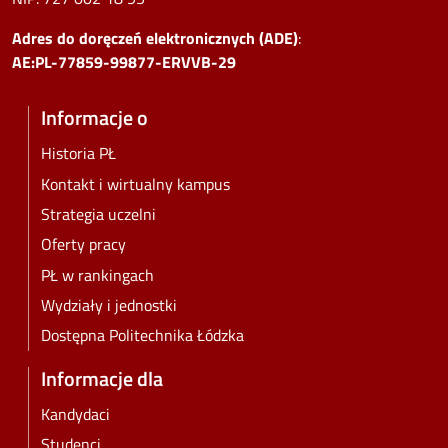
Adres do doręczeń elektronicznych (ADE)
:
AE:PL-77859-99877-ERVVB-29
Informacje o
Historia PŁ
Kontakt i wirtualny kampus
Strategia uczelni
Oferty pracy
PŁ w rankingach
Wydziały i jednostki
Dostępna Politechnika Łódzka
Informacje dla
Kandydaci
Studenci