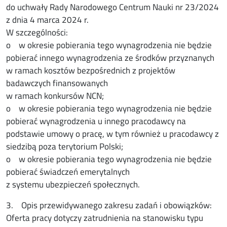
do uchwały Rady Narodowego Centrum Nauki nr 23/2024
z dnia 4 marca 2024 r.
W szczególności:
o w okresie pobierania tego wynagrodzenia nie będzie
pobierać innego wynagrodzenia ze środków przyznanych
w ramach kosztów bezpośrednich z projektów
badawczych finansowanych
w ramach konkursów NCN;
o w okresie pobierania tego wynagrodzenia nie będzie
pobierać wynagrodzenia u innego pracodawcy na
podstawie umowy o pracę, w tym również u pracodawcy z
siedzibą poza terytorium Polski;
o w okresie pobierania tego wynagrodzenia nie będzie
pobierać świadczeń emerytalnych
z systemu ubezpieczeń społecznych.
3. Opis przewidywanego zakresu zadań i obowiązków:
Oferta pracy dotyczy zatrudnienia na stanowisku typu