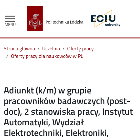
menu
MENU
Strona główna
Uczelnia
Oferty pracy
Oferty pracy dla naukowców w PŁ
Adiunkt (k/m) w grupie
pracowników badawczych (post-
doc), 2 stanowiska pracy, Instytut
Automatyki, Wydział
Elektrotechniki, Elektroniki,