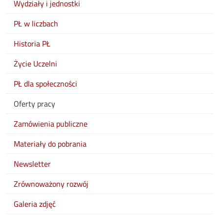
Wydziały i jednostki
PŁ w liczbach
Historia PŁ
Życie Uczelni
PŁ dla społeczności
Oferty pracy
Zamówienia publiczne
Materiały do pobrania
Newsletter
Zrównoważony rozwój
Galeria zdjęć