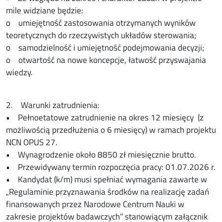
mile widziane będzie:
o umiejętność zastosowania otrzymanych wyników
teoretycznych do rzeczywistych układów sterowania;
o samodzielność i umiejętność podejmowania decyzji;
o otwartość na nowe koncepcje, łatwość przyswajania
wiedzy.
2. Warunki zatrudnienia:
• Pełnoetatowe zatrudnienie na okres 12 miesięcy (z
możliwością przedłużenia o 6 miesięcy) w ramach projektu
NCN OPUS 27.
• Wynagrodzenie około 8850 zł miesięcznie brutto.
• Przewidywany termin rozpoczęcia pracy: 01.07.2026 r.
• Kandydat (k/m) musi spełniać wymagania zawarte w
„Regulaminie przyznawania środków na realizację zadań
finansowanych przez Narodowe Centrum Nauki w
zakresie projektów badawczych” stanowiącym załącznik