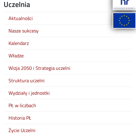
Uczelnia
Aktualności
Nasze sukcesy
Kalendarz
Władze
Wizja 2050 i Strategia uczelni
Struktura uczelni
Wydziały i jednostki
PŁ w liczbach
Historia PŁ
Życie Uczelni