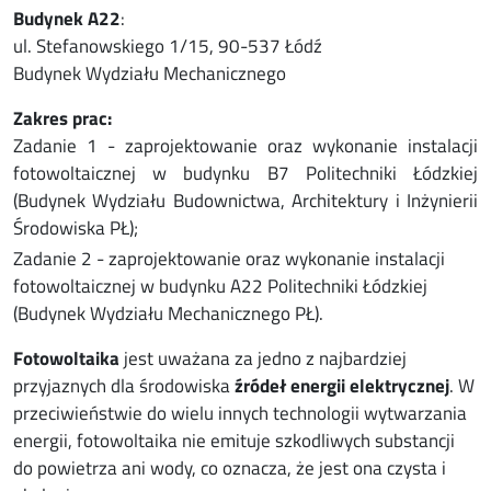
Budynek A22
:
ul. Stefanowskiego 1/15, 90-537 Łódź
Budynek Wydziału Mechanicznego
Zakres prac:
Zadanie 1 - zaprojektowanie oraz wykonanie instalacji
fotowoltaicznej w budynku B7 Politechniki Łódzkiej
(Budynek Wydziału Budownictwa, Architektury i Inżynierii
Środowiska PŁ);
Zadanie 2 - zaprojektowanie oraz wykonanie instalacji
fotowoltaicznej w budynku A22 Politechniki Łódzkiej
(Budynek Wydziału Mechanicznego PŁ).
Fotowoltaika
jest uważana za jedno z najbardziej
przyjaznych dla środowiska
źródeł energii elektrycznej
. W
przeciwieństwie do wielu innych technologii wytwarzania
energii, fotowoltaika nie emituje szkodliwych substancji
do powietrza ani wody, co oznacza, że jest ona czysta i