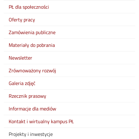
PŁ dla społeczności
Oferty pracy
Zamówienia publiczne
Materiały do pobrania
Newsletter
Zrównoważony rozwój
Galeria zdjęć
Rzecznik prasowy
Informacje dla mediów
Kontakt i wirtualny kampus PŁ
Projekty i inwestycje