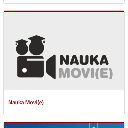
Nauka Movi(e)