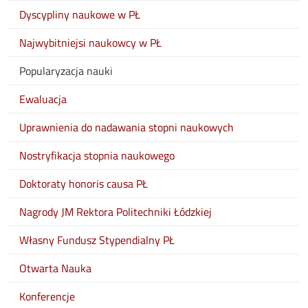
Dyscypliny naukowe w PŁ
Najwybitniejsi naukowcy w PŁ
Popularyzacja nauki
Ewaluacja
Uprawnienia do nadawania stopni naukowych
Nostryfikacja stopnia naukowego
Doktoraty honoris causa PŁ
Nagrody JM Rektora Politechniki Łódzkiej
Własny Fundusz Stypendialny PŁ
Otwarta Nauka
Konferencje