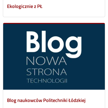
Ekologicznie z PŁ
Blog naukowców Politechniki Łódzkiej