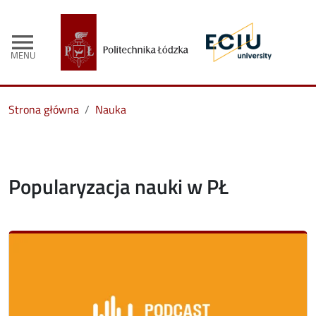
menu
MENU
Strona główna
Nauka
Popularyzacja nauki w PŁ