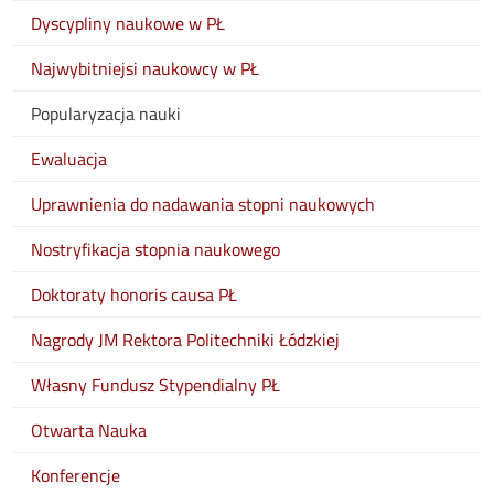
Dyscypliny naukowe w PŁ
Najwybitniejsi naukowcy w PŁ
Popularyzacja nauki
Ewaluacja
Uprawnienia do nadawania stopni naukowych
Nostryfikacja stopnia naukowego
Doktoraty honoris causa PŁ
Nagrody JM Rektora Politechniki Łódzkiej
Własny Fundusz Stypendialny PŁ
Otwarta Nauka
Konferencje