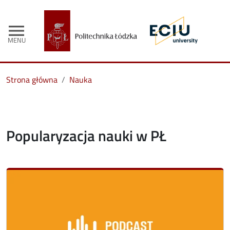
menu
MENU
Strona główna
Nauka
Popularyzacja nauki w PŁ