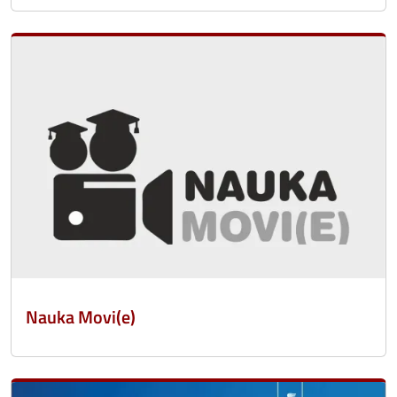
Nauka Movi(e)