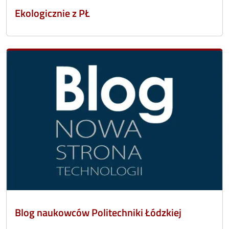
Ekologicznie z PŁ
Blog naukowców Politechniki Łódzkiej