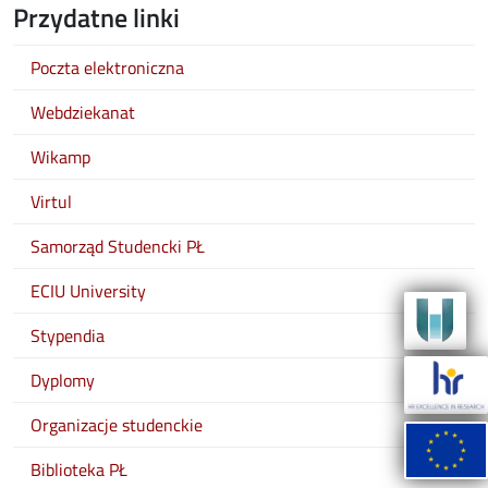
Przydatne linki
Poczta elektroniczna
Webdziekanat
Wikamp
Virtul
Samorząd Studencki PŁ
ECIU University
Stypendia
Dyplomy
Organizacje studenckie
Biblioteka PŁ