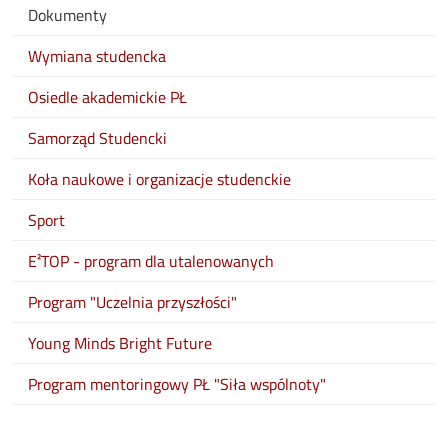
Dokumenty
Wymiana studencka
Osiedle akademickie PŁ
Samorząd Studencki
Koła naukowe i organizacje studenckie
Sport
E²TOP - program dla utalenowanych
Program "Uczelnia przyszłości"
Young Minds Bright Future
Program mentoringowy PŁ "Siła wspólnoty"