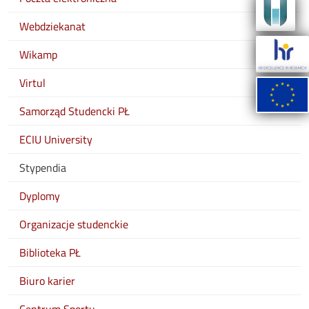
Webdziekanat
Wikamp
Virtul
Samorząd Studencki PŁ
ECIU University
Stypendia
Dyplomy
Organizacje studenckie
Biblioteka PŁ
Biuro karier