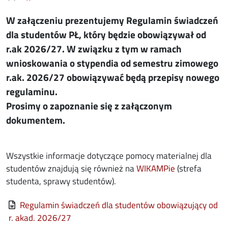
W załączeniu prezentujemy Regulamin świadczeń
dla studentów PŁ, który będzie obowiązywał od
r.ak 2026/27. W związku z tym w ramach
wnioskowania o stypendia od semestru zimowego
r.ak. 2026/27 obowiązywać będą przepisy nowego
regulaminu.
Prosimy o zapoznanie się z załączonym
dokumentem.
Wszystkie informacje dotyczące pomocy materialnej dla
studentów znajdują się również na
WIKAMPie
(strefa
studenta, sprawy studentów).
File
Regulamin świadczeń dla studentów obowiązujący od
r. akad. 2026/27