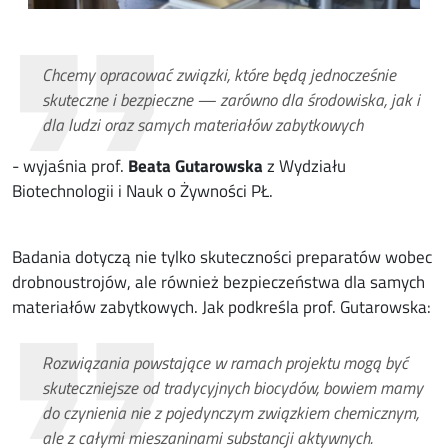
Chcemy opracować związki, które będą jednocześnie
skuteczne i bezpieczne — zarówno dla środowiska, jak i
dla ludzi oraz samych materiałów zabytkowych
- wyjaśnia prof.
Beata Gutarowska
z Wydziału
Biotechnologii i Nauk o Żywności PŁ.
Badania dotyczą nie tylko skuteczności preparatów wobec
drobnoustrojów, ale również bezpieczeństwa dla samych
materiałów zabytkowych. Jak podkreśla prof. Gutarowska:
Rozwiązania powstające w ramach projektu mogą być
skuteczniejsze od tradycyjnych biocydów, bowiem mamy
do czynienia nie z pojedynczym związkiem chemicznym,
ale z całymi mieszaninami substancji aktywnych.