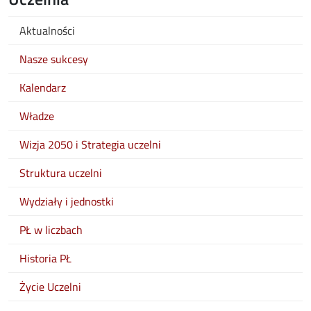
Aktualności
Nasze sukcesy
Kalendarz
Władze
Wizja 2050 i Strategia uczelni
Struktura uczelni
Wydziały i jednostki
PŁ w liczbach
Historia PŁ
Życie Uczelni