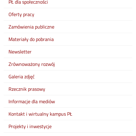
PŁ dla społeczności
Oferty pracy
Zamówienia publiczne
Materiały do pobrania
Newsletter
Zrównoważony rozwój
Galeria zdjęć
Rzecznik prasowy
Informacje dla mediów
Kontakt i wirtualny kampus PŁ
Projekty i inwestycje