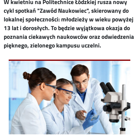
W kwietniu na Politechnice Łódzkiej rusza nowy
cykl spotkań "Zawód Naukowiec", skierowany do
lokalnej społeczności: młodzieży w wieku powyżej
13 lat i dorosłych. To będzie wyjątkowa okazja do
poznania ciekawych naukowców oraz odwiedzenia
pięknego, zielonego kampusu uczelni.
Image