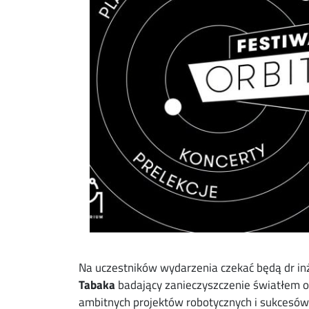
Na uczestników wydarzenia czekać będą dr in
Tabaka
badający zanieczyszczenie światłem 
ambitnych projektów robotycznych i sukcesów