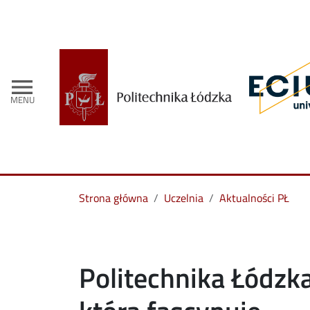
menu
MENU
Strona główna
Uczelnia
Aktualności PŁ
Politechnika Łódzka