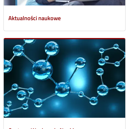
Aktualności naukowe