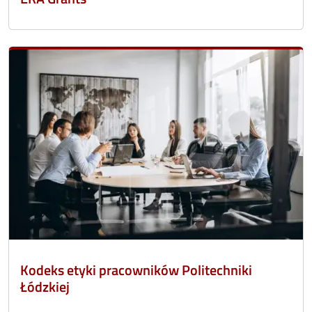
Kodeks etyki pracowników Politechniki
Łódzkiej