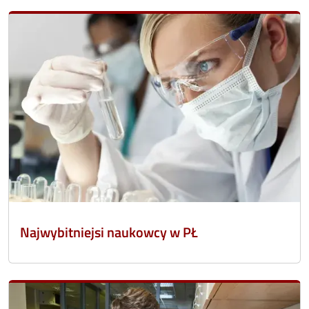
Najwybitniejsi naukowcy w PŁ