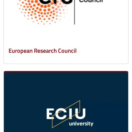
European Research Council