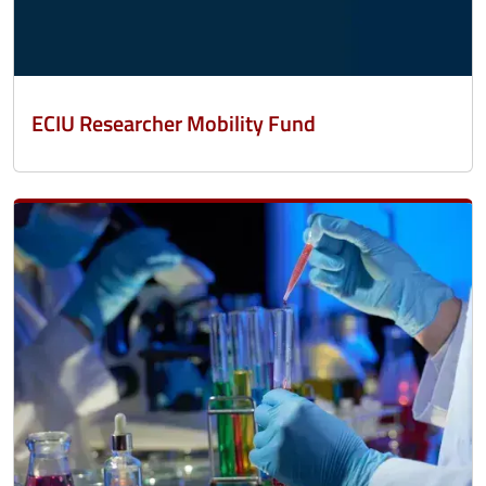
ECIU Researcher Mobility Fund