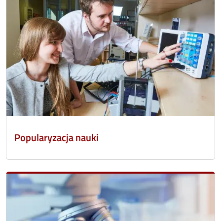
Popularyzacja nauki