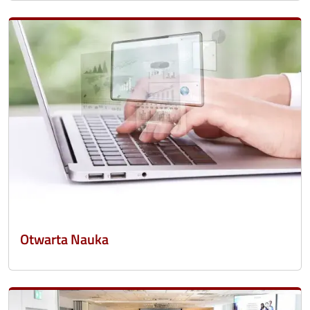
Otwarta Nauka