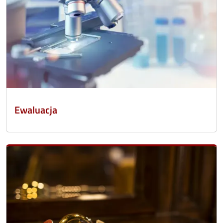
Ewaluacja