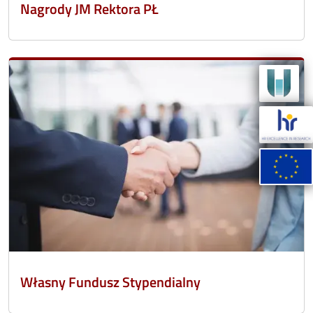
Nagrody JM Rektora PŁ
Własny Fundusz Stypendialny