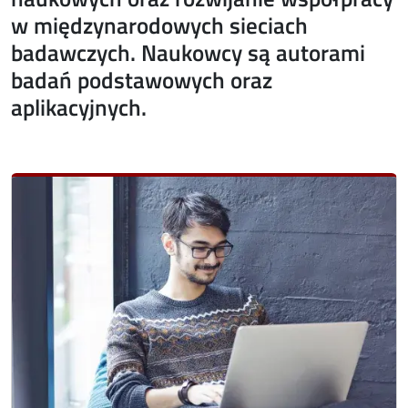
w międzynarodowych sieciach
badawczych. Naukowcy są autorami
badań podstawowych oraz
aplikacyjnych.