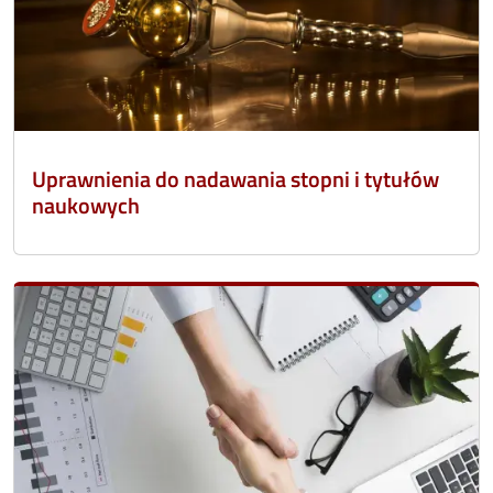
Uprawnienia do nadawania stopni i tytułów
naukowych