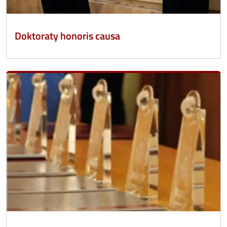
Doktoraty honoris causa