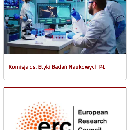
Komisja ds. Etyki Badań Naukowych PŁ