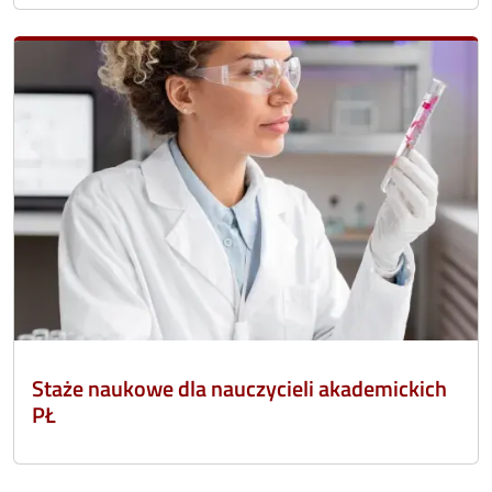
Staże naukowe dla nauczycieli akademickich
PŁ