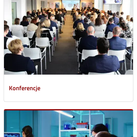
Konferencje