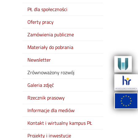
PŁ dla społeczności
Oferty pracy
Zamówienia publiczne
Materiały do pobrania
Newsletter
Zrównoważony rozwój
Galeria zdjęć
Rzecznik prasowy
Informacje dla mediów
Kontakt i wirtualny kampus PŁ
Projekty i inwestycje