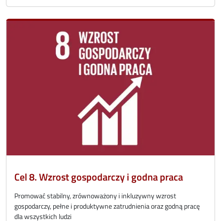
Cel 8. Wzrost gospodarczy i godna praca
Promować stabilny, zrównoważony i inkluzywny wzrost
gospodarczy, pełne i produktywne zatrudnienia oraz godną pracę
dla wszystkich ludzi