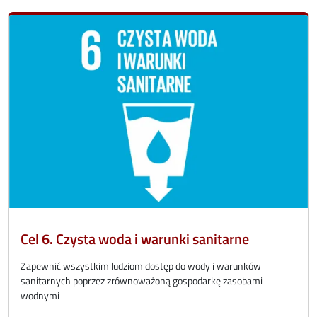
Cel 6. Czysta woda i warunki sanitarne
Zapewnić wszystkim ludziom dostęp do wody i warunków
sanitarnych poprzez zrównoważoną gospodarkę zasobami
wodnymi