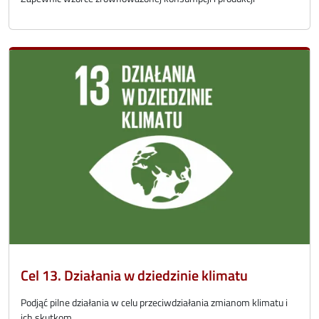
Cel 13. Działania w dziedzinie klimatu
Podjąć pilne działania w celu przeciwdziałania zmianom klimatu i
ich skutkom