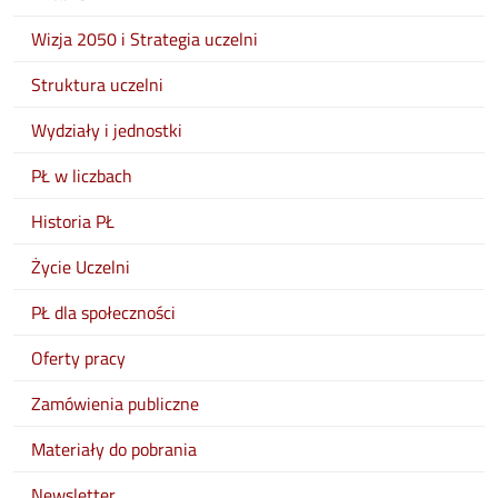
Wizja 2050 i Strategia uczelni
Struktura uczelni
Wydziały i jednostki
PŁ w liczbach
Historia PŁ
Życie Uczelni
PŁ dla społeczności
Oferty pracy
Zamówienia publiczne
Materiały do pobrania
Newsletter