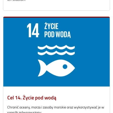
Cel 14. Życie pod wodą
Chronić oceany, morza i zasoby morskie oraz wykorzystywać je w
sposób zrównoważony