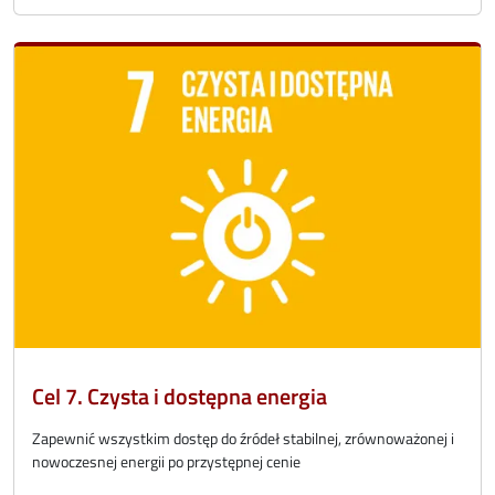
Cel 7. Czysta i dostępna energia
Zapewnić wszystkim dostęp do źródeł stabilnej, zrównoważonej i
nowoczesnej energii po przystępnej cenie