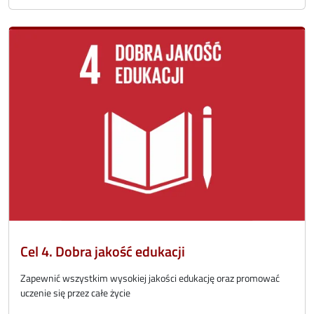
Cel 4. Dobra jakość edukacji
Zapewnić wszystkim wysokiej jakości edukację oraz promować
uczenie się przez całe życie