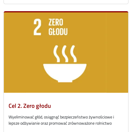
Cel 2. Zero głodu
Wyeliminować głód, osiągnąć bezpieczeństwo żywnościowe i
lepsze odżywianie oraz promować zrównoważone rolnictwo