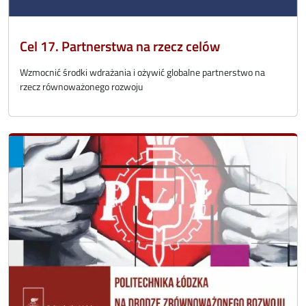
Cel 17. Partnerstwa na rzecz celów
Wzmocnić środki wdrażania i ożywić globalne partnerstwo na
rzecz równoważonego rozwoju