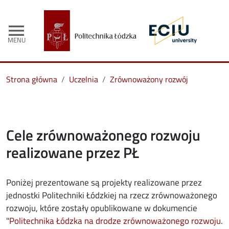
menu
MENU
Strona główna
Uczelnia
Zrównoważony rozwój
Cele zrównoważonego rozwoju
realizowane przez PŁ
Poniżej prezentowane są projekty realizowane przez
jednostki Politechniki Łódzkiej na rzecz zrównoważonego
rozwoju, które zostały opublikowane w dokumencie
"
Politechnika Łódzka na drodze zrównoważonego rozwoju.