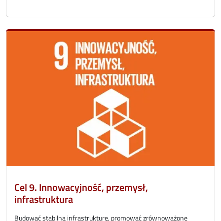
Cel 9. Innowacyjność, przemysł,
infrastruktura
Budować stabilną infrastrukturę, promować zrównoważone