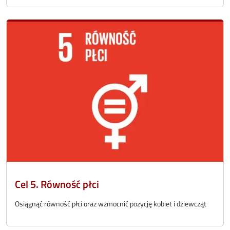
Cel 5. Równość płci
Osiągnąć równość płci oraz wzmocnić pozycję kobiet i dziewcząt