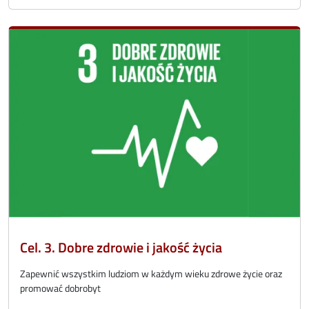
Cel. 3. Dobre zdrowie i jakość życia
Zapewnić wszystkim ludziom w każdym wieku zdrowe życie oraz
promować dobrobyt