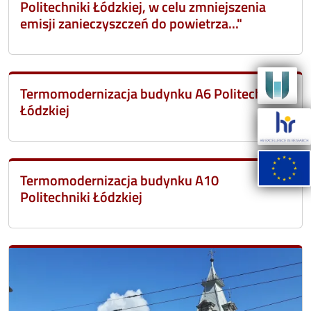
Politechniki Łódzkiej, w celu zmniejszenia
emisji zanieczyszczeń do powietrza..."
Termomodernizacja budynku A6 Politechniki
Łódzkiej
Termomodernizacja budynku A10
Politechniki Łódzkiej