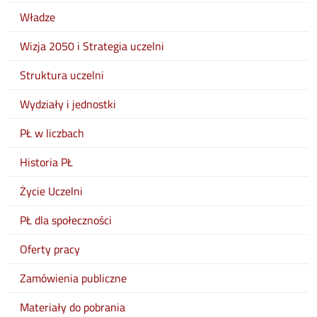
Władze
Wizja 2050 i Strategia uczelni
Struktura uczelni
Wydziały i jednostki
PŁ w liczbach
Historia PŁ
Życie Uczelni
PŁ dla społeczności
Oferty pracy
Zamówienia publiczne
Materiały do pobrania