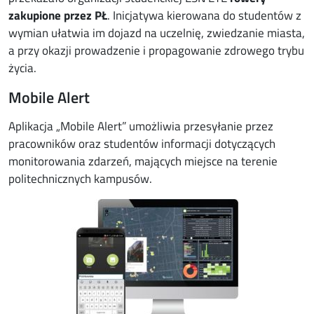
zakupione przez PŁ
. Inicjatywa kierowana do studentów z
wymian ułatwia im dojazd na uczelnię, zwiedzanie miasta,
a przy okazji prowadzenie i propagowanie zdrowego trybu
życia.
Mobile Alert
Aplikacja „Mobile Alert” umożliwia przesyłanie przez
pracowników oraz studentów informacji dotyczących
monitorowania zdarzeń, mających miejsce na terenie
politechnicznych kampusów.
Image