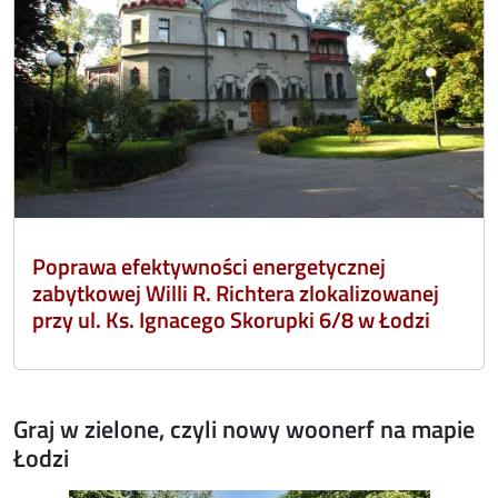
Poprawa efektywności energetycznej
zabytkowej Willi R. Richtera zlokalizowanej
przy ul. Ks. Ignacego Skorupki 6/8 w Łodzi
Graj w zielone, czyli nowy woonerf na mapie
Łodzi