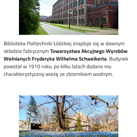
Biblioteka Politechniki Łódzkiej znajduje się w dawnym
składzie fabrycznym
Towarzystwa Akcyjnego Wyrobów
Wełnianych Fryderyka Wilhelma Schweikerta
. Budynek
powstał w 1910 roku; po kilku latach dodano mu
charakterystyczną wieżę ze zbiornikiem wodnym.
Image