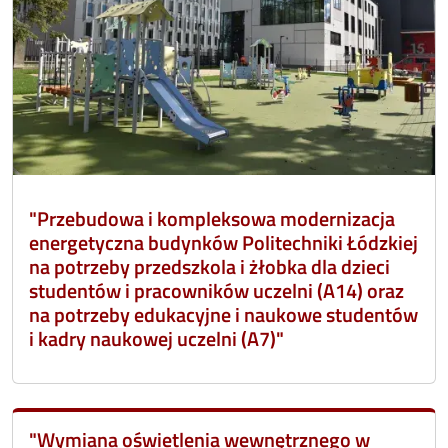
"Przebudowa i kompleksowa modernizacja
energetyczna budynków Politechniki Łódzkiej
na potrzeby przedszkola i żłobka dla dzieci
studentów i pracowników uczelni (A14) oraz
na potrzeby edukacyjne i naukowe studentów
i kadry naukowej uczelni (A7)"
"Wymiana oświetlenia wewnętrznego w