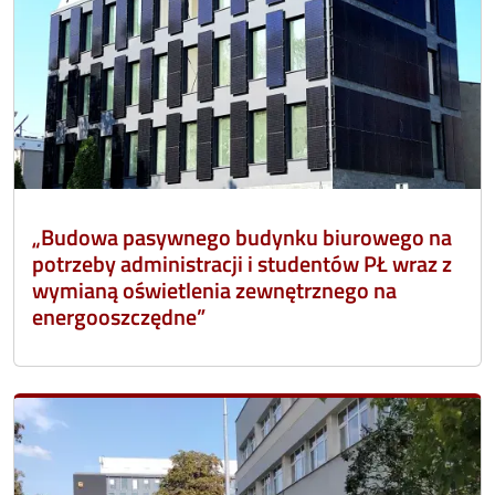
„Budowa pasywnego budynku biurowego na
potrzeby administracji i studentów PŁ wraz z
wymianą oświetlenia zewnętrznego na
energooszczędne”