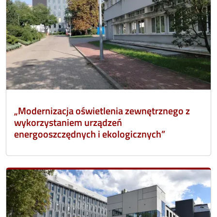
„Modernizacja oświetlenia zewnętrznego z
wykorzystaniem urządzeń
energooszczędnych i ekologicznych”