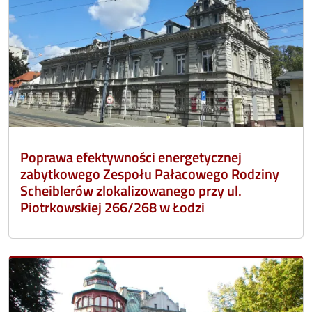
Poprawa efektywności energetycznej
zabytkowego Zespołu Pałacowego Rodziny
Scheiblerów zlokalizowanego przy ul.
Piotrkowskiej 266/268 w Łodzi