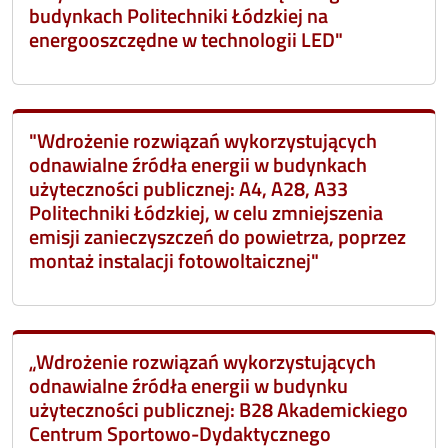
budynkach Politechniki Łódzkiej na
energooszczędne w technologii LED"
"Wdrożenie rozwiązań wykorzystujących
odnawialne źródła energii w budynkach
użyteczności publicznej: A4, A28, A33
Politechniki Łódzkiej, w celu zmniejszenia
emisji zanieczyszczeń do powietrza, poprzez
montaż instalacji fotowoltaicznej"
„Wdrożenie rozwiązań wykorzystujących
odnawialne źródła energii w budynku
użyteczności publicznej: B28 Akademickiego
Centrum Sportowo-Dydaktycznego