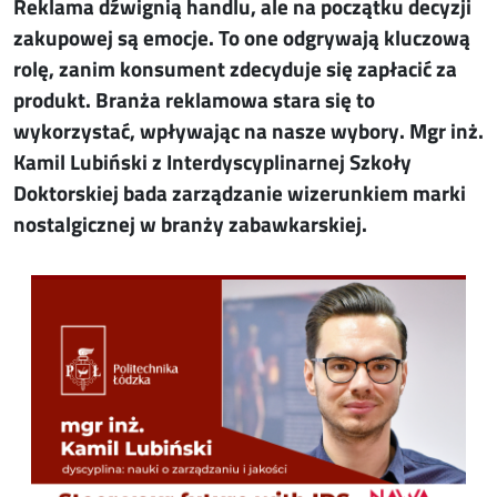
Reklama dźwignią handlu, ale na początku decyzji
zakupowej są emocje. To one odgrywają kluczową
rolę, zanim konsument zdecyduje się zapłacić za
produkt. Branża reklamowa stara się to
wykorzystać, wpływając na nasze wybory. Mgr inż.
Kamil Lubiński z Interdyscyplinarnej Szkoły
Doktorskiej bada zarządzanie wizerunkiem marki
nostalgicznej w branży zabawkarskiej.
Image