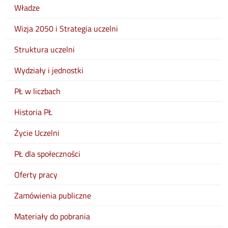
Władze
Wizja 2050 i Strategia uczelni
Struktura uczelni
Wydziały i jednostki
PŁ w liczbach
Historia PŁ
Życie Uczelni
PŁ dla społeczności
Oferty pracy
Zamówienia publiczne
Materiały do pobrania