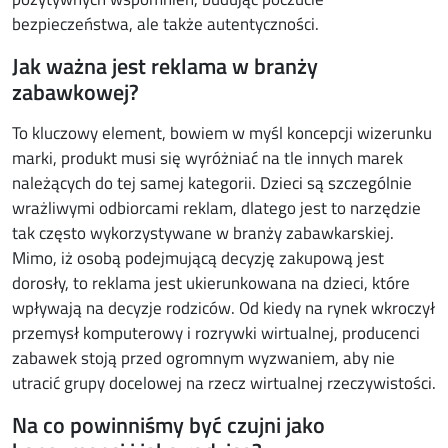
bezpieczeństwa, ale także autentyczności.
Jak ważna jest reklama w branży
zabawkowej?
To kluczowy element, bowiem w myśl koncepcji wizerunku
marki, produkt musi się wyróżniać na tle innych marek
należących do tej samej kategorii. Dzieci są szczególnie
wrażliwymi odbiorcami reklam, dlatego jest to narzędzie
tak często wykorzystywane w branży zabawkarskiej.
Mimo, iż osobą podejmującą decyzję zakupową jest
dorosły, to reklama jest ukierunkowana na dzieci, które
wpływają na decyzje rodziców. Od kiedy na rynek wkroczył
przemysł komputerowy i rozrywki wirtualnej, producenci
zabawek stoją przed ogromnym wyzwaniem, aby nie
utracić grupy docelowej na rzecz wirtualnej rzeczywistości.
Na co powinniśmy być czujni jako