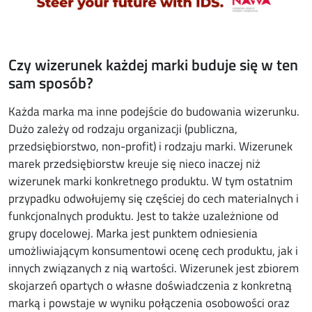
Czy wizerunek każdej marki buduje się w ten
sam sposób?
Każda marka ma inne podejście do budowania wizerunku.
Dużo zależy od rodzaju organizacji (publiczna,
przedsiębiorstwo, non-profit) i rodzaju marki. Wizerunek
marek przedsiębiorstw kreuje się nieco inaczej niż
wizerunek marki konkretnego produktu. W tym ostatnim
przypadku odwołujemy się częściej do cech materialnych i
funkcjonalnych produktu. Jest to także uzależnione od
grupy docelowej. Marka jest punktem odniesienia
umożliwiającym konsumentowi ocenę cech produktu, jak i
innych związanych z nią wartości. Wizerunek jest zbiorem
skojarzeń opartych o własne doświadczenia z konkretną
marką i powstaje w wyniku połączenia osobowości oraz