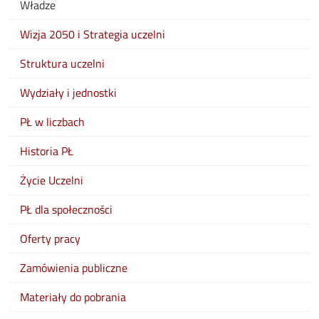
Władze
Wizja 2050 i Strategia uczelni
Struktura uczelni
Wydziały i jednostki
PŁ w liczbach
Historia PŁ
Życie Uczelni
PŁ dla społeczności
Oferty pracy
Zamówienia publiczne
Materiały do pobrania