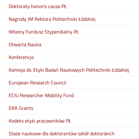
Doktoraty honoris causa PŁ
Nagrody JM Rektora Politechniki Łódzkiej
Własny Fundusz Stypendialny PŁ
Otwarta Nauka
Konferencje
Komisja ds. Etyki Badań Naukowych Politechniki Łódzkiej
European Research Council
ECIU Researcher Mobility Fund
ERA Grants
Kodeks etyki pracowników PŁ
Staże naukowe dla doktorantów szkół doktorskich