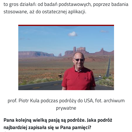
to gros działań: od badań podstawowych, poprzez badania
stosowane, aż do ostatecznej aplikacji.
Image
prof. Piotr Kula podczas podróży do USA, fot. archiwum
prywatne
Pana kolejną wielką pasją są podróże. Jaka podróż
najbardziej zapisała się w Pana pamięci?