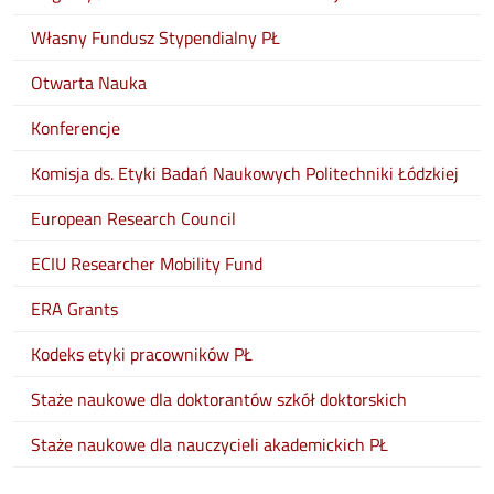
Własny Fundusz Stypendialny PŁ
Otwarta Nauka
Konferencje
Komisja ds. Etyki Badań Naukowych Politechniki Łódzkiej
European Research Council
ECIU Researcher Mobility Fund
ERA Grants
Kodeks etyki pracowników PŁ
Staże naukowe dla doktorantów szkół doktorskich
Staże naukowe dla nauczycieli akademickich PŁ