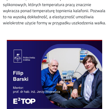
sylikonowych, których temperatura pracy znacznie
wykracza ponad temperaturę topnienia kalafonii. Pozwala
to na wysoką dokładność, a elastyczność umożliwia
wielokrotne użycie formy w przypadku uszkodzenia wałka.
Image