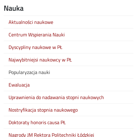
Nauka
Aktualności naukowe
Centrum Wspierania Nauki
Dyscypliny naukowe w PŁ
Najwybitniejsi naukowcy w PŁ
Popularyzacja nauki
Ewaluacja
Uprawnienia do nadawania stopni naukowych
Nostryfikacja stopnia naukowego
Doktoraty honoris causa PŁ
Nagrody JM Rektora Politechniki Łódzkiej