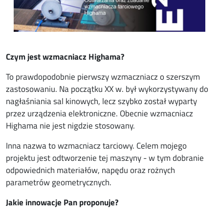
Czym jest wzmacniacz Highama?
To prawdopodobnie pierwszy wzmaczniacz o szerszym
zastosowaniu. Na początku XX w. był wykorzystywany do
nagłaśniania sal kinowych, lecz szybko został wyparty
przez urządzenia elektroniczne. Obecnie wzmacniacz
Highama nie jest nigdzie stosowany.
Inna nazwa to wzmacniacz tarciowy. Celem mojego
projektu jest odtworzenie tej maszyny - w tym dobranie
odpowiednich materiałów, napędu oraz rożnych
parametrów geometrycznych.
Jakie innowacje Pan proponuje?