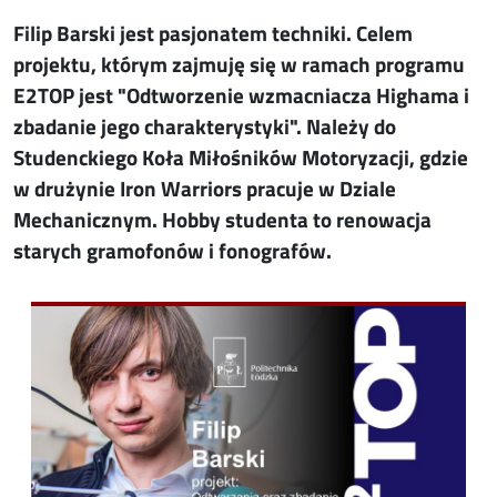
Filip Barski jest pasjonatem techniki. Celem
projektu, którym zajmuję się w ramach programu
E2TOP jest "Odtworzenie wzmacniacza Highama i
zbadanie jego charakterystyki". Należy do
Studenckiego Koła Miłośników Motoryzacji, gdzie
w drużynie Iron Warriors pracuje w Dziale
Mechanicznym. Hobby studenta to renowacja
starych gramofonów i fonografów.
Image