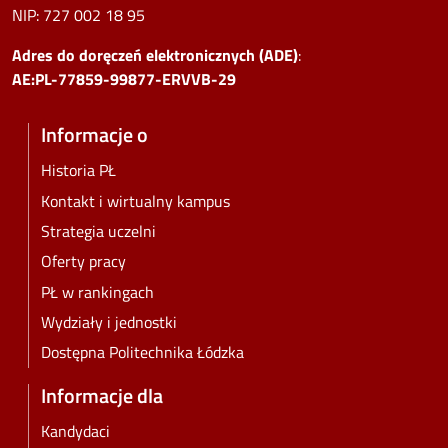
NIP:
727 002 18 95
Adres do doręczeń elektronicznych (ADE)
:
AE:PL-77859-99877-ERVVB-29
Informacje o
Historia PŁ
Kontakt i wirtualny kampus
Strategia uczelni
Oferty pracy
PŁ w rankingach
Wydziały i jednostki
Dostępna Politechnika Łódzka
Informacje dla
Kandydaci