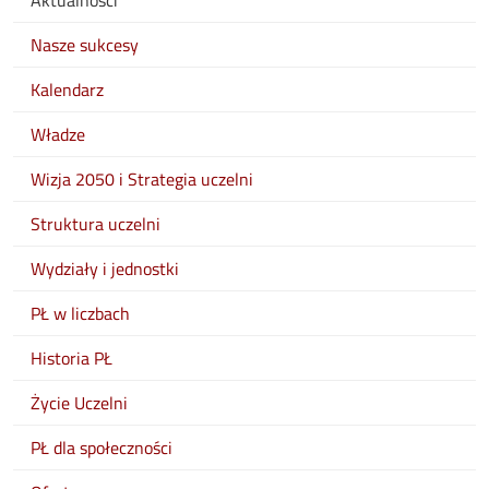
Aktualności
Nasze sukcesy
Kalendarz
Władze
Wizja 2050 i Strategia uczelni
Struktura uczelni
Wydziały i jednostki
PŁ w liczbach
Historia PŁ
Życie Uczelni
PŁ dla społeczności