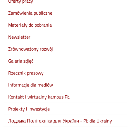
Oferty pracy
Zamówienia publiczne
Materiały do pobrania
Newsletter
Zrównoważony rozwój
Galeria zdjęć
Rzecznik prasowy
Informacje dla mediów
Kontakt i wirtualny kampus PŁ
Projekty i inwestycje
Лодзька Політехніка для України - PŁ dla Ukrainy