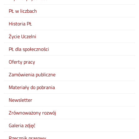
PŁ w liczbach
Historia PŁ
Życie Uczelni
PŁ dla społeczności
Oferty pracy
Zamówienia publiczne
Materiały do pobrania
Newsletter
Zrównoważony rozwój
Galeria zdjęć
Rzecznik prasowy