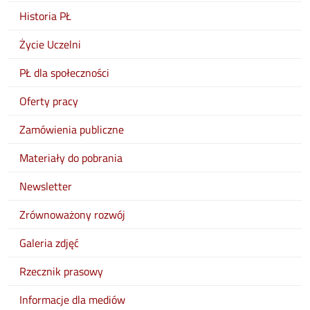
Historia PŁ
Życie Uczelni
PŁ dla społeczności
Oferty pracy
Zamówienia publiczne
Materiały do pobrania
Newsletter
Zrównoważony rozwój
Galeria zdjęć
Rzecznik prasowy
Informacje dla mediów