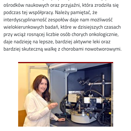
ośrodków naukowych oraz przyjaźni, która zrodziła się
podczas tej współpracy. Należy pamiętać, że
interdyscyplinarność zespołów daje nam możliwość
wielokierunkowych badań, które w dzisiejszych czasach
przy wciąż rosnącej liczbie osób chorych onkologicznie,
daje nadzieję na lepsze, bardziej aktywne leki oraz
bardziej skuteczną walkę z chorobami nowotworowymi.
Image