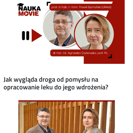
Jak wygląda droga od pomysłu na
opracowanie leku do jego wdrożenia?
Image