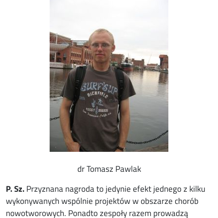
dr Tomasz Pawlak
P. Sz.
Przyznana nagroda to jedynie efekt jednego z kilku
wykonywanych wspólnie projektów w obszarze chorób
nowotworowych. Ponadto zespoły razem prowadzą