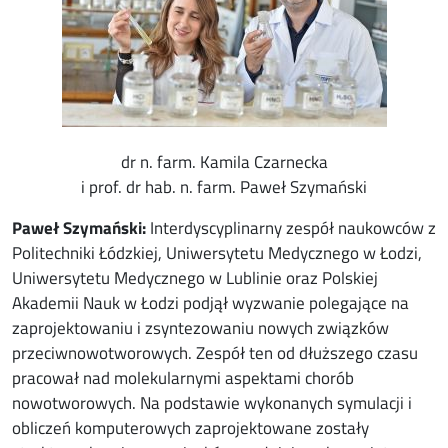
dr n. farm. Kamila Czarnecka
i prof. dr hab. n. farm. Paweł Szymański
Paweł Szymański:
Interdyscyplinarny zespół naukowców z
Politechniki Łódzkiej, Uniwersytetu Medycznego w Łodzi,
Uniwersytetu Medycznego w Lublinie oraz Polskiej
Akademii Nauk w Łodzi podjął wyzwanie polegające na
zaprojektowaniu i zsyntezowaniu nowych związków
przeciwnowotworowych. Zespół ten od dłuższego czasu
pracował nad molekularnymi aspektami chorób
nowotworowych. Na podstawie wykonanych symulacji i
obliczeń komputerowych zaprojektowane zostały