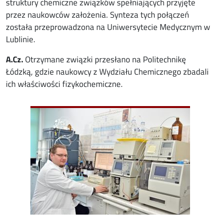
struktury chemiczne związków spełniających przyjęte
przez naukowców założenia. Synteza tych połączeń
została przeprowadzona na Uniwersytecie Medycznym w
Lublinie.
A.Cz.
Otrzymane związki przesłano na Politechnikę
Łódzką, gdzie naukowcy z Wydziału Chemicznego zbadali
ich właściwości fizykochemiczne.
Image