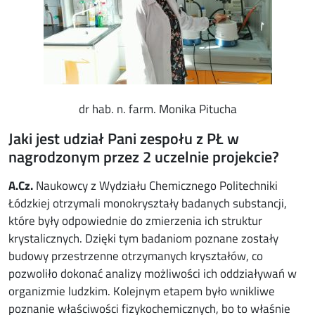
dr hab. n. farm. Monika Pitucha
Jaki jest udział Pani zespołu z PŁ w
nagrodzonym przez 2 uczelnie projekcie?
A.Cz
.
Naukowcy z Wydziału Chemicznego Politechniki
Łódzkiej otrzymali monokryształy badanych substancji,
które były odpowiednie do zmierzenia ich struktur
krystalicznych. Dzięki tym badaniom poznane zostały
budowy przestrzenne otrzymanych kryształów, co
pozwoliło dokonać analizy możliwości ich oddziaływań w
organizmie ludzkim. Kolejnym etapem było wnikliwe
poznanie właściwości fizykochemicznych, bo to właśnie