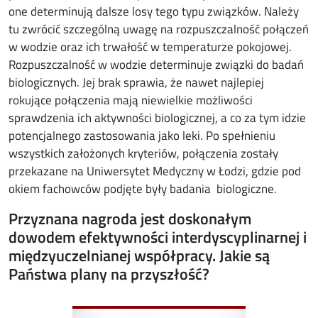
one determinują dalsze losy tego typu związków. Należy
tu zwrócić szczególną uwagę na rozpuszczalność połączeń
w wodzie oraz ich trwałość w temperaturze pokojowej.
Rozpuszczalność w wodzie determinuje związki do badań
biologicznych. Jej brak sprawia, że nawet najlepiej
rokujące połączenia mają niewielkie możliwości
sprawdzenia ich aktywności biologicznej, a co za tym idzie
potencjalnego zastosowania jako leki. Po spełnieniu
wszystkich założonych kryteriów, połączenia zostały
przekazane na Uniwersytet Medyczny w Łodzi, gdzie pod
okiem fachowców podjęte były badania biologiczne.
Przyznana nagroda jest doskonałym
dowodem efektywności interdyscyplinarnej i
międzyuczelnianej współpracy. Jakie są
Państwa plany na przyszłość?
Image