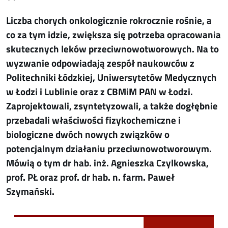
Liczba chorych onkologicznie rokrocznie rośnie, a
co za tym idzie, zwiększa się potrzeba opracowania
skutecznych leków przeciwnowotworowych. Na to
wyzwanie odpowiadają zespół naukowców z
Politechniki Łódzkiej, Uniwersytetów Medycznych
w Łodzi i Lublinie oraz z CBMiM PAN w Łodzi.
Zaprojektowali, zsyntetyzowali, a także dogłębnie
przebadali właściwości fizykochemiczne i
biologiczne dwóch nowych związków o
potencjalnym działaniu przeciwnowotworowym.
Mówią o tym dr hab. inż. Agnieszka Czylkowska,
prof. PŁ oraz prof. dr hab. n. farm. Paweł
Szymański.
Image