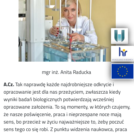
mgr inż. Anita Raducka
A.Cz
.
Tak naprawdę każde najdrobniejsze odkrycie i
opracowanie jest dla nas przeżyciem, zwłaszcza kiedy
wyniki badań biologicznych potwierdzają wcześniej
opracowane założenia. To są momenty, w których czujemy,
że nasze poświęcenie, praca i nieprzespane noce mają
sens, bo przecież w życiu najważniejsze to, żeby poczuć
sens tego co się robi.
Z punktu widzenia naukowca, praca