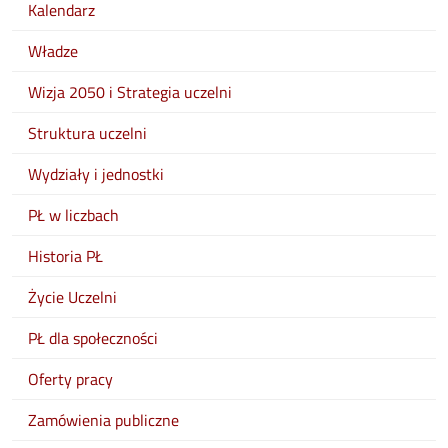
Kalendarz
Władze
Wizja 2050 i Strategia uczelni
Struktura uczelni
Wydziały i jednostki
PŁ w liczbach
Historia PŁ
Życie Uczelni
PŁ dla społeczności
Oferty pracy
Zamówienia publiczne