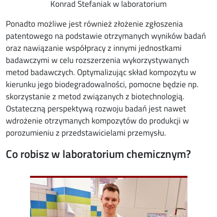
Konrad Stefaniak w laboratorium
Ponadto możliwe jest również złożenie zgłoszenia
patentowego na podstawie otrzymanych wyników badań
oraz nawiązanie współpracy z innymi jednostkami
badawczymi w celu rozszerzenia wykorzystywanych
metod badawczych. Optymalizując skład kompozytu w
kierunku jego biodegradowalności, pomocne będzie np.
skorzystanie z metod związanych z biotechnologią.
Ostateczną perspektywą rozwoju badań jest nawet
wdrożenie otrzymanych kompozytów do produkcji w
porozumieniu z przedstawicielami przemysłu.
Co robisz w laboratorium chemicznym?
Image