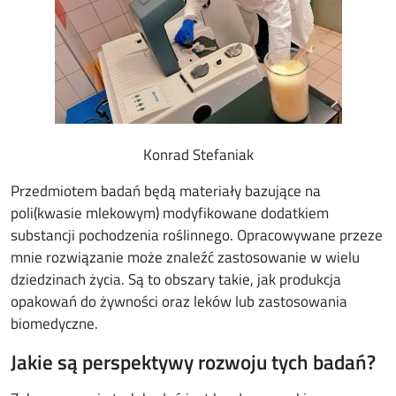
Konrad Stefaniak
Przedmiotem badań będą materiały bazujące na
poli(kwasie mlekowym) modyfikowane dodatkiem
substancji pochodzenia roślinnego. Opracowywane przeze
mnie rozwiązanie może znaleźć zastosowanie w wielu
dziedzinach życia. Są to obszary takie, jak produkcja
opakowań do żywności oraz leków lub zastosowania
biomedyczne.
Jakie są perspektywy rozwoju tych badań?