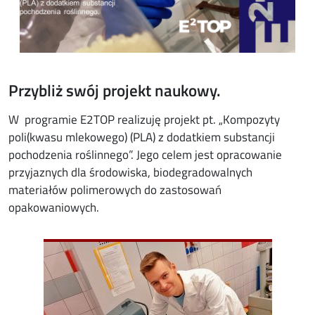
Przybliż swój projekt naukowy.
W programie E2TOP realizuję projekt pt. „Kompozyty
poli(kwasu mlekowego) (PLA) z dodatkiem substancji
pochodzenia roślinnego”. Jego celem jest opracowanie
przyjaznych dla środowiska, biodegradowalnych
materiałów polimerowych do zastosowań
opakowaniowych.
Image