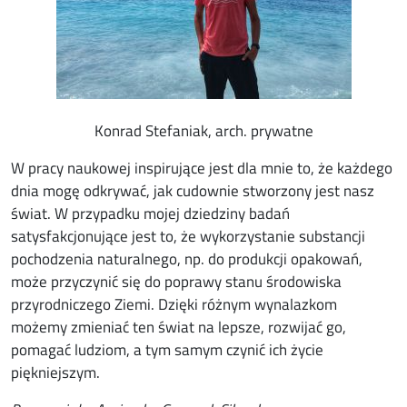
Konrad Stefaniak, arch. prywatne
W pracy naukowej inspirujące jest dla mnie to, że każdego
dnia mogę odkrywać, jak cudownie stworzony jest nasz
świat. W przypadku mojej dziedziny badań
satysfakcjonujące jest to, że wykorzystanie substancji
pochodzenia naturalnego, np. do produkcji opakowań,
może przyczynić się do poprawy stanu środowiska
przyrodniczego Ziemi. Dzięki różnym wynalazkom
możemy zmieniać ten świat na lepsze, rozwijać go,
pomagać ludziom, a tym samym czynić ich życie
piękniejszym.