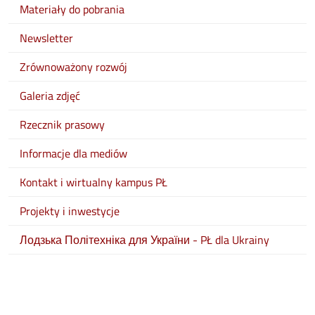
Materiały do pobrania
Newsletter
Zrównoważony rozwój
Galeria zdjęć
Rzecznik prasowy
Informacje dla mediów
Kontakt i wirtualny kampus PŁ
Projekty i inwestycje
Лодзька Політехніка для України - PŁ dla Ukrainy