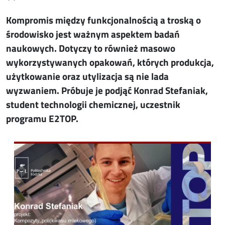
Kompromis między funkcjonalnością a troską o
środowisko jest ważnym aspektem badań
naukowych. Dotyczy to również masowo
wykorzystywanych opakowań, których produkcja,
użytkowanie oraz utylizacja są nie lada
wyzwaniem. Próbuje je podjąć Konrad Stefaniak,
student technologii chemicznej, uczestnik
programu E2TOP.
Image